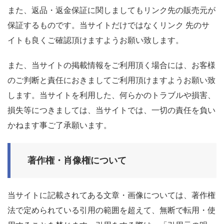
また、返品・返金保証に関しましてもリンク先の販売元が
保証するものです。当サイトだけではなくリンク 先のサ
イトも良くご確認頂けますようお願い致します。
また、当サイトの掲載情報をご利用頂く場合には、お客様
のご判断と責任におきましてご利用頂けますようお願い致
します。当サイトを利用した、何らかのトラブルや損害、
損失等につきましては、当サイトでは、一切の責任を負い
かねます事ご了承願います。
著作権・肖像権について
当サイトに記載されてある文章・画像については、著作権
法で定められている引用の範囲を超えて、無断で転用・使