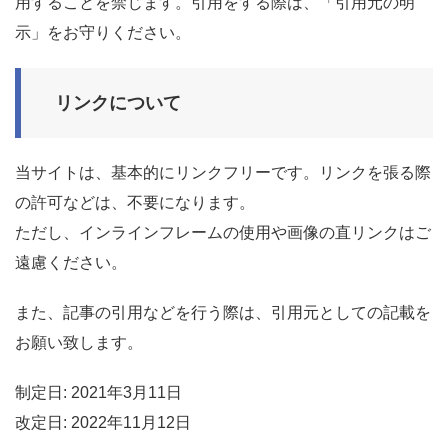
用することを禁じます。引用をする際は、「引用元の明
示」をお守りください。
リンクについて
当サイトは、基本的にリンクフリーです。リンクを張る際
の許可などは、不要になります。
ただし、インラインフレームの使用や画像の直リンクはご
遠慮ください。
また、記事の引用などを行う際は、引用元としての記載を
お願い致します。
制定日: 2021年3月11日
改定日: 2022年11月12日