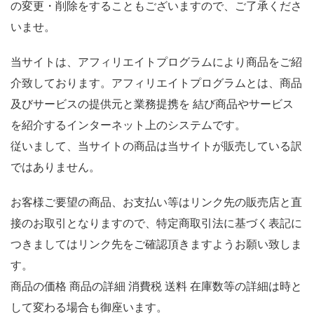
の変更・削除をすることもございますので、ご了承くださ
いませ。
当サイトは、アフィリエイトプログラムにより商品をご紹
介致しております。アフィリエイトプログラムとは、商品
及びサービスの提供元と業務提携を 結び商品やサービス
を紹介するインターネット上のシステムです。
従いまして、当サイトの商品は当サイトが販売している訳
ではありません。
お客様ご要望の商品、お支払い等はリンク先の販売店と直
接のお取引となりますので、特定商取引法に基づく表記に
つきましてはリンク先をご確認頂きますようお願い致しま
す。
商品の価格 商品の詳細 消費税 送料 在庫数等の詳細は時と
して変わる場合も御座います。