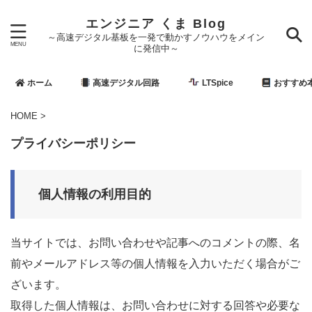
エンジニア くま Blog
～高速デジタル基板を一発で動かすノウハウをメイン
に発信中～
ホーム
高速デジタル回路
LTSpice
おすすめ
HOME
>
プライバシーポリシー
個人情報の利用目的
当サイトでは、お問い合わせや記事へのコメントの際、名
前やメールアドレス等の個人情報を入力いただく場合がご
ざいます。
取得した個人情報は、お問い合わせに対する回答や必要な