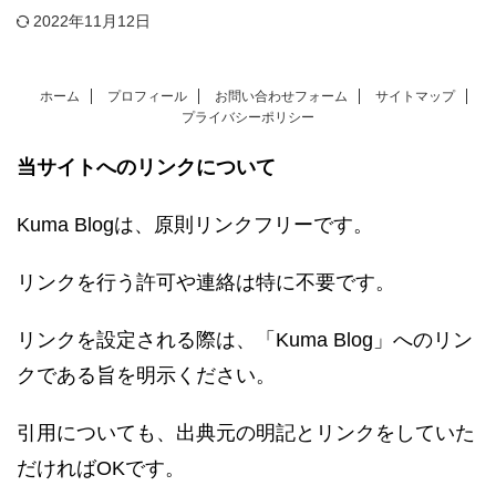
2022年11月12日
ホーム
プロフィール
お問い合わせフォーム
サイトマップ
プライバシーポリシー
当サイトへのリンクについて
Kuma Blogは、原則リンクフリーです。
リンクを行う許可や連絡は特に不要です。
リンクを設定される際は、「Kuma Blog」へのリン
クである旨を明示ください。
引用についても、出典元の明記とリンクをしていた
だければOKです。