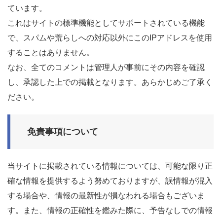
ています。
これはサイトの標準機能としてサポートされている機能
で、スパムや荒らしへの対応以外にこのIPアドレスを使用
することはありません。
なお、全てのコメントは管理人が事前にその内容を確認
し、承認した上での掲載となります。あらかじめご了承く
ださい。
免責事項について
当サイトに掲載されている情報については、可能な限り正
確な情報を提供するよう努めておりますが、誤情報が混入
する場合や、情報の最新性が損なわれる場合もございま
す。また、情報の正確性を鑑みた際に、予告なしでの情報