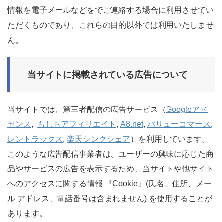
情報を電子メールなどをでご連絡する場合に利用させてい
ただくものであり、これらの目的以外では利用いたしませ
ん。
当サイトに掲載されている広告について
当サイトでは、第三者配信の広告サービス（
Googleアド
センス
,
もしもアフィリエイト
,
A8.net
,
バリューコマース
,
レントラックス
,
楽天シンクシェア
）を利用しています。
このような広告配信事業者は、ユーザーの興味に応じた商
品やサービスの広告を表示するため、当サイトや他サイト
へのアクセスに関する情報 『Cookie』(氏名、住所、メー
ル アドレス、電話番号は含まれません) を使用することが
あります。