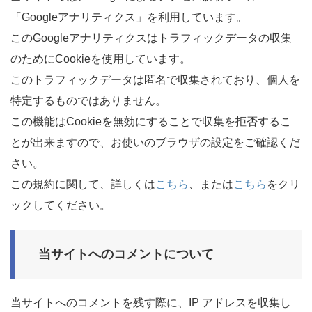
「Googleアナリティクス」を利用しています。
このGoogleアナリティクスはトラフィックデータの収集
のためにCookieを使用しています。
このトラフィックデータは匿名で収集されており、個人を
特定するものではありません。
この機能はCookieを無効にすることで収集を拒否するこ
とが出来ますので、お使いのブラウザの設定をご確認くだ
さい。
この規約に関して、詳しくは
こちら
、または
こちら
をクリ
ックしてください。
当サイトへのコメントについて
当サイトへのコメントを残す際に、IP アドレスを収集し