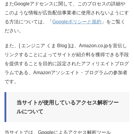
またGoogleアドセンスに関して、このプロセスの詳細や
このような情報が広告配信事業者に使用されないようにす
る方法については、「
Googleポリシーと規約
」をご覧く
ださい。
また、[ エンジニア くま Blog ]は、Amazon.co.jpを宣伝し
リンクすることによってサイトが紹介料を獲得できる手段
を提供することを目的に設定されたアフィリエイトプログ
ラムである、Amazonアソシエイト・プログラムの参加者
です。
当サイトが使用しているアクセス解析ツー
ルについて
当サイトでは、Googleによるアクセス解析ツール