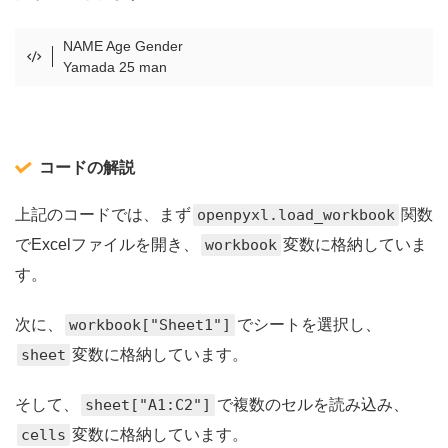
NAME Age Gender
Yamada 25 man​
コードの解説
上記のコードでは、まず
openpyxl.load_workbook
関数
でExcelファイルを開き、
workbook
変数に格納していま
す。
次に、
workbook["Sheet1"]
でシートを選択し、
sheet
変数に格納しています。
そして、
sheet["A1:C2"]
で複数のセルを読み込み、
cells
変数に格納しています。