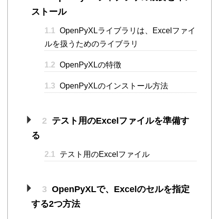
ストール
1.1
OpenPyXLライブラリは、Excelファイ
ルを扱うためのライブラリ
1.2
OpenPyXLの特徴
1.3
OpenPyXLのインストール方法
2
テスト用のExcelファイルを準備す
る
2.1
テスト用のExcelファイル
3
OpenPyXLで、Excelのセルを指定
する2つ方法