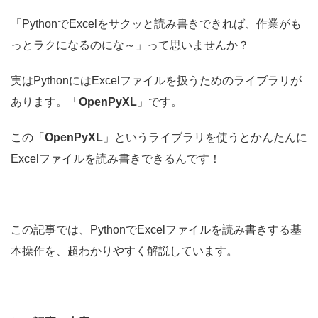
「PythonでExcelをサクッと読み書きできれば、作業がも
っとラクになるのにな～」って思いませんか？
実はPythonにはExcelファイルを扱うためのライブラリが
あります。「
OpenPyXL
」です。
この「
OpenPyXL
」というライブラリを使うとかんたんに
Excelファイルを読み書きできるんです！
この記事では、PythonでExcelファイルを読み書きする基
本操作を、超わかりやすく解説しています。