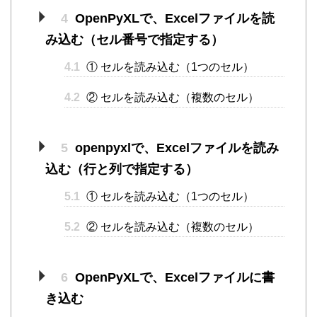
4
OpenPyXLで、Excelファイルを読
み込む（セル番号で指定する）
4.1
① セルを読み込む（1つのセル）
4.2
② セルを読み込む（複数のセル）
5
openpyxlで、Excelファイルを読み
込む（行と列で指定する）
5.1
① セルを読み込む（1つのセル）
5.2
② セルを読み込む（複数のセル）
6
OpenPyXLで、Excelファイルに書
き込む