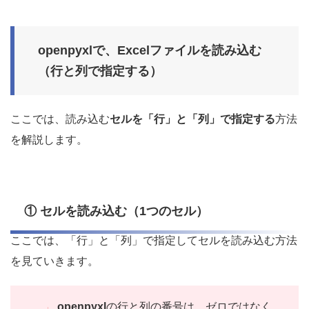
openpyxlで、Excelファイルを読み込む
（行と列で指定する）
ここでは、読み込む
セルを「行」と「列」で指定する
方法
を解説します。
① セルを読み込む（1つのセル）
ここでは、「行」と「列」で指定してセルを読み込む方法
を見ていきます。
openpyxl
の行と列の番号は、ゼロではなく、