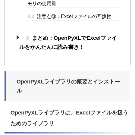
モリの使用量
8.3
注意点③：Excelファイルの互換性
9
まとめ：OpenPyXLでExcelファイ
ルをかんたんに読み書き！
OpenPyXLライブラリの概要とインストー
ル
OpenPyXLライブラリは、Excelファイルを扱う
ためのライブラリ