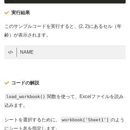
実行結果
このサンプルコードを実行すると、(2, 2)にあるセル（年
齢）が表示されます。
NAME
コードの解説
load_workbook()
関数を使って、Excelファイルを読み
込みます。
シートを選択するために、
workbook['Sheet1']
のよう
にシート名を指定します。