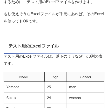
するために、テスト用のExcelファイルを作ります。
もし使えそうなExcelファイルが手元にあれば、そのExcel
を使ってもOKです。
テスト用のExcelファイル
テスト用のExcelファイルは、以下のような5行ｘ3列の表
です。
NAME
Age
Gender
Yamada
25
man
Suzuki
24
woman