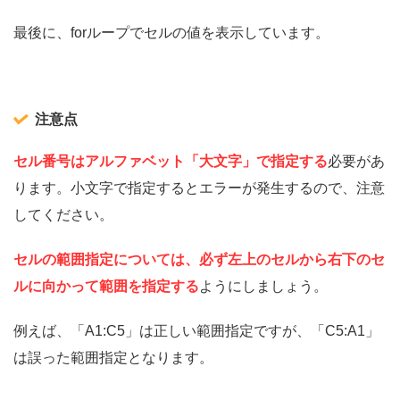
最後に、forループでセルの値を表示しています。
注意点
セル番号はアルファベット「大文字」で指定する
必要があ
ります。小文字で指定するとエラーが発生するので、注意
してください。
セルの範囲指定については、必ず左上のセルから右下のセ
ルに向かって範囲を指定する
ようにしましょう。
例えば、「A1:C5」は正しい範囲指定ですが、「C5:A1」
は誤った範囲指定となります。