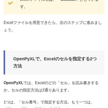
す。
Excelファイルを用意できたら、次のステップに進みまし
ょう。
OpenPyXLで、Excelのセルを指定する2つ
方法
OpenPyXL
では、Excelのどの「セル」を読み書きする
か、セルの指定方法は2通りあります。
1つは、「セル番号」で指定する方法。もう一つは、