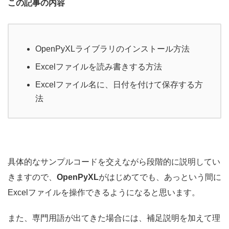
この記事の内容
OpenPyXLライブラリのインストール方法
Excelファイルを読み書きする方法
Excelファイル名に、日付を付けて保存する方
法
具体的なサンプルコードを交えながら段階的に説明してい
きますので、
OpenPyXL
がはじめてでも、あっという間に
Excelファイルを操作できるようになると思います。
また、専門用語が出てきた場合には、補足説明を加えて理