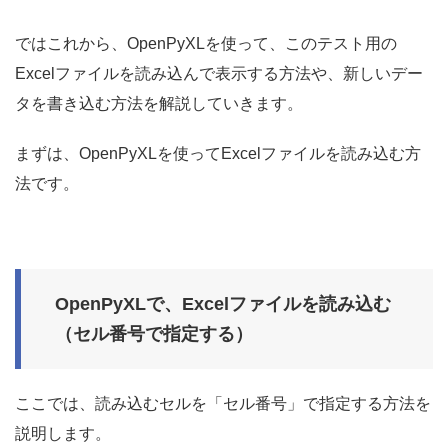
ではこれから、OpenPyXLを使って、このテスト用の
Excelファイルを読み込んで表示する方法や、新しいデー
タを書き込む方法を解説していきます。
まずは、OpenPyXLを使ってExcelファイルを読み込む方
法です。
OpenPyXLで、Excelファイルを読み込む
（セル番号で指定する）
ここでは、読み込むセルを「セル番号」で指定する方法を
説明します。