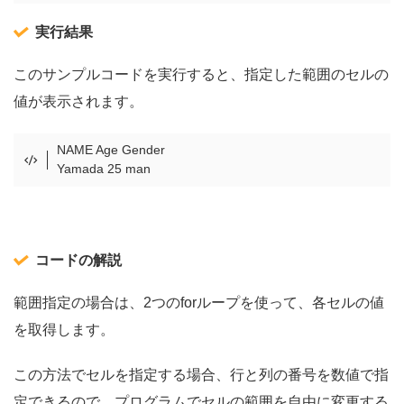
実行結果
このサンプルコードを実行すると、指定した範囲のセルの
値が表示されます。
NAME Age Gender
Yamada 25 man​
コードの解説
範囲指定の場合は、2つのforループを使って、各セルの値
を取得します。
この方法でセルを指定する場合、行と列の番号を数値で指
定できるので、プログラムでセルの範囲を自由に変更する