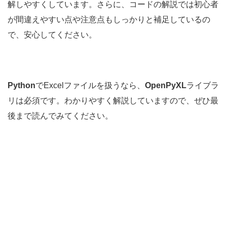
解しやすくしています。さらに、コードの解説では初心者
が間違えやすい点や注意点もしっかりと補足しているの
で、安心してください。
Python
でExcelファイルを扱うなら、
OpenPyXL
ライブラ
リは必須です。わかりやすく解説していますので、ぜひ最
後まで読んでみてください。