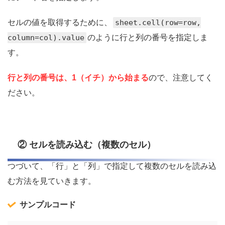
セルの値を取得するために、
sheet.cell(row=row,
column=col).value
のように行と列の番号を指定しま
す。
行と列の番号は、1（イチ）から始まる
ので、注意してく
ださい。
② セルを読み込む（複数のセル）
つづいて、「行」と「列」で指定して複数のセルを読み込
む方法を見ていきます。
サンプルコード